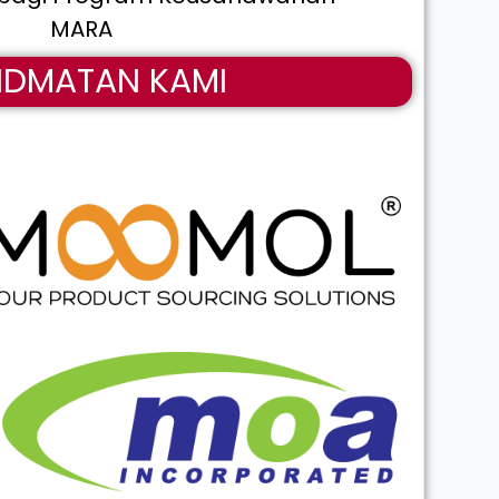
MARA
HIDMATAN KAMI