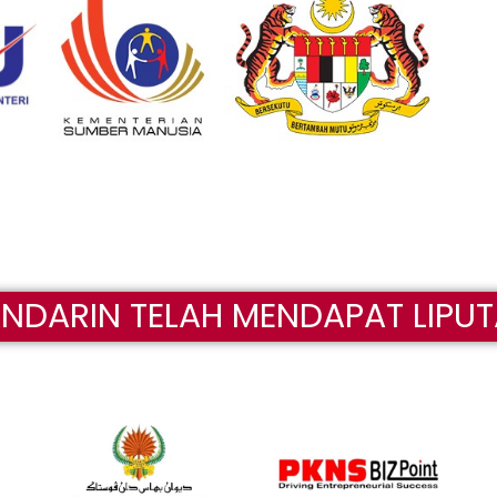
ANDARIN TELAH MENDAPAT LIPUT