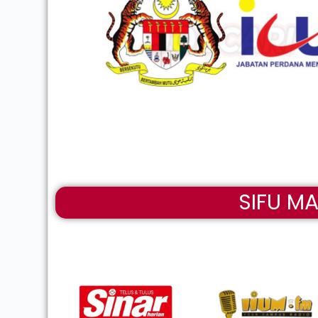
SIFU M