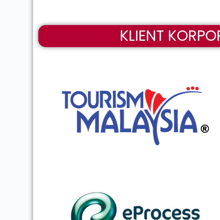
KLIENT KORPO