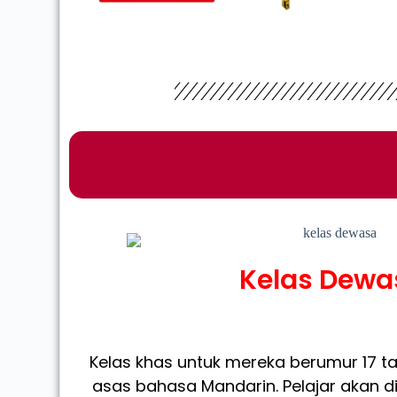
Kelas Dewa
Kelas khas untuk mereka berumur 17 t
asas bahasa Mandarin. Pelajar akan 