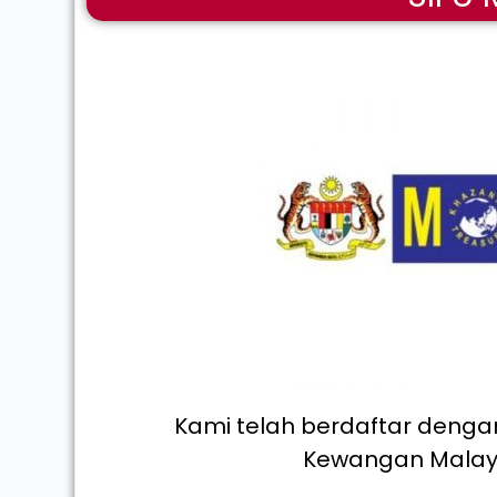
Kami telah berdaftar denga
Kewangan Malay