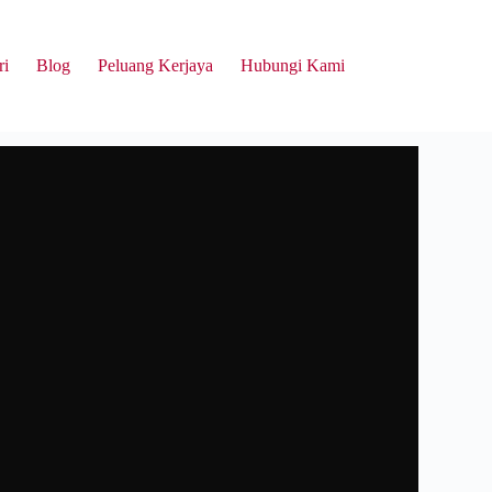
ri
Blog
Peluang Kerjaya
Hubungi Kami